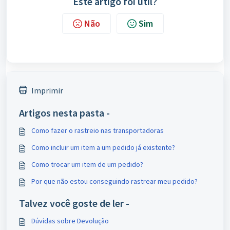
Este artigo foi útil?
Não
Sim
Imprimir
Artigos nesta pasta -
Como fazer o rastreio nas transportadoras
Como incluir um item a um pedido já existente?
Como trocar um item de um pedido?
Por que não estou conseguindo rastrear meu pedido?
Talvez você goste de ler -
Dúvidas sobre Devolução