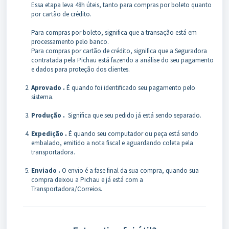
Essa etapa leva 48h úteis, tanto para compras por boleto quanto
por cartão de crédito.
Para compras por boleto, significa que a transação está em
processamento pelo banco.
Para compras por cartão de crédito, significa que a Seguradora
contratada pela Pichau está fazendo a análise do seu pagamento
e dados para proteção dos clientes.
Aprovado .
É quando foi identificado seu pagamento pelo
sistema.
Produção .
Significa que seu pedido já está sendo separado.
Expedição .
É quando seu computador ou peça está sendo
embalado, emitido a nota fiscal e aguardando coleta pela
transportadora.
Enviado .
O envio é a fase final da sua compra, quando sua
compra deixou a Pichau e já está com a
Transportadora/Correios.