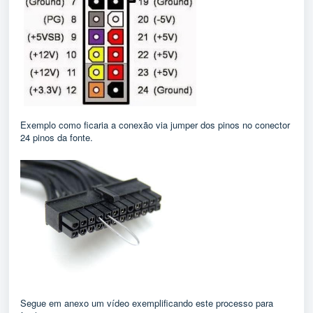
Exemplo como ficaria a conexão via jumper dos pinos no conector
24 pinos da fonte.
Segue em anexo um vídeo exemplificando este processo para