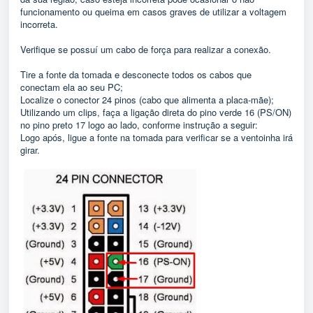
funcionamento ou queima em casos graves de utilizar a voltagem
incorreta.
Verifique se possuí um cabo de força para realizar a conexão.
Tire a fonte da tomada e desconecte todos os cabos que
conectam ela ao seu PC;
Localize o conector 24 pinos (cabo que alimenta a placa-mãe);
Utilizando um clips, faça a ligação direta do pino verde 16 (PS/ON)
no pino preto 17 logo ao lado, conforme instrução a seguir:
Logo após, ligue a fonte na tomada para verificar se a ventoinha irá
girar.