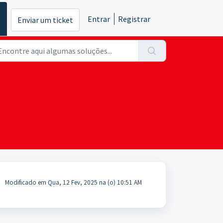
Entrar
Registrar
Enviar um ticket
Modificado em Qua, 12 Fev, 2025 na (o) 10:51 AM